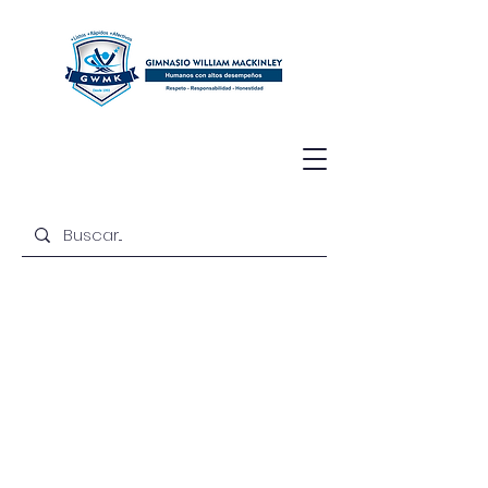
Servicio de
Enfermería
Escolar